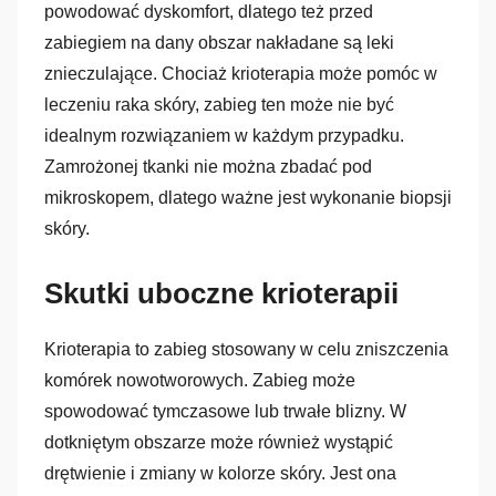
powodować dyskomfort, dlatego też przed
zabiegiem na dany obszar nakładane są leki
znieczulające. Chociaż krioterapia może pomóc w
leczeniu raka skóry, zabieg ten może nie być
idealnym rozwiązaniem w każdym przypadku.
Zamrożonej tkanki nie można zbadać pod
mikroskopem, dlatego ważne jest wykonanie biopsji
skóry.
Skutki uboczne krioterapii
Krioterapia to zabieg stosowany w celu zniszczenia
komórek nowotworowych. Zabieg może
spowodować tymczasowe lub trwałe blizny. W
dotkniętym obszarze może również wystąpić
drętwienie i zmiany w kolorze skóry. Jest ona