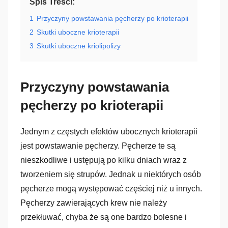
Spis Treści:
1
Przyczyny powstawania pęcherzy po krioterapii
2
Skutki uboczne krioterapii
3
Skutki uboczne kriolipolizy
Przyczyny powstawania
pęcherzy po krioterapii
Jednym z częstych efektów ubocznych krioterapii
jest powstawanie pęcherzy. Pęcherze te są
nieszkodliwe i ustępują po kilku dniach wraz z
tworzeniem się strupów. Jednak u niektórych osób
pęcherze mogą występować częściej niż u innych.
Pęcherzy zawierających krew nie należy
przekłuwać, chyba że są one bardzo bolesne i