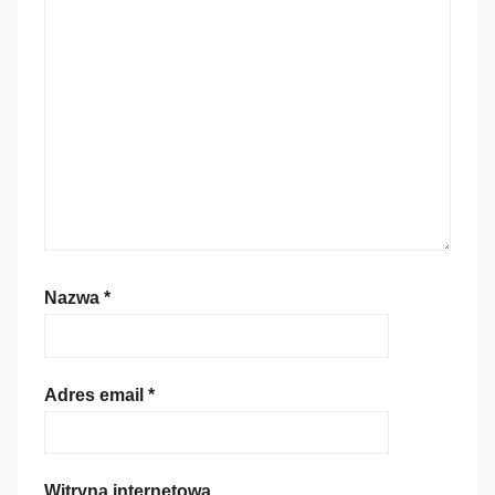
Nazwa
*
Adres email
*
Witryna internetowa