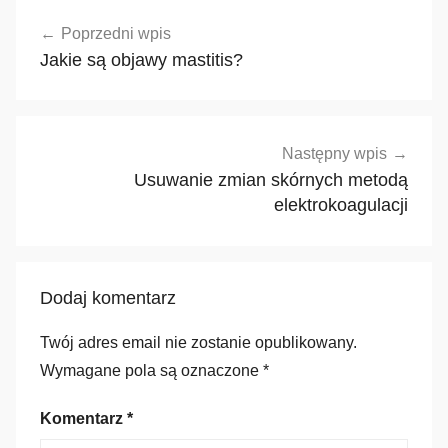
Nawigacja
Poprzedni wpis
wpisu
Jakie są objawy mastitis?
Następny wpis
Usuwanie zmian skórnych metodą
elektrokoagulacji
Dodaj komentarz
Twój adres email nie zostanie opublikowany.
Wymagane pola są oznaczone
*
Komentarz
*