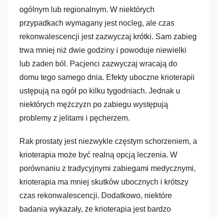
ogólnym lub regionalnym. W niektórych
przypadkach wymagany jest nocleg, ale czas
rekonwalescencji jest zazwyczaj krótki. Sam zabieg
trwa mniej niż dwie godziny i powoduje niewielki
lub żaden ból. Pacjenci zazwyczaj wracają do
domu tego samego dnia. Efekty uboczne krioterapii
ustępują na ogół po kilku tygodniach. Jednak u
niektórych mężczyzn po zabiegu występują
problemy z jelitami i pęcherzem.
Rak prostaty jest niezwykle częstym schorzeniem, a
krioterapia może być realną opcją leczenia. W
porównaniu z tradycyjnymi zabiegami medycznymi,
krioterapia ma mniej skutków ubocznych i krótszy
czas rekonwalescencji. Dodatkowo, niektóre
badania wykazały, że krioterapia jest bardzo