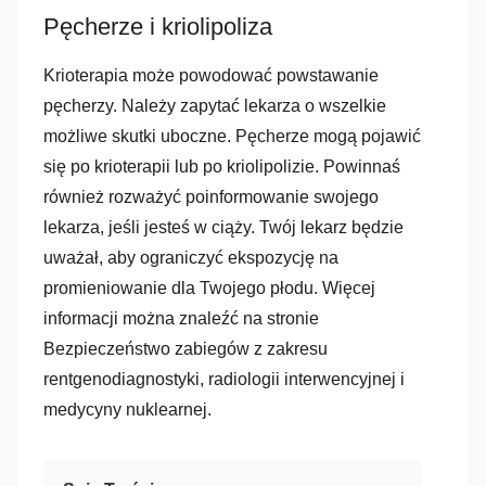
Pęcherze i kriolipoliza
Krioterapia może powodować powstawanie
pęcherzy. Należy zapytać lekarza o wszelkie
możliwe skutki uboczne. Pęcherze mogą pojawić
się po krioterapii lub po kriolipolizie. Powinnaś
również rozważyć poinformowanie swojego
lekarza, jeśli jesteś w ciąży. Twój lekarz będzie
uważał, aby ograniczyć ekspozycję na
promieniowanie dla Twojego płodu. Więcej
informacji można znaleźć na stronie
Bezpieczeństwo zabiegów z zakresu
rentgenodiagnostyki, radiologii interwencyjnej i
medycyny nuklearnej.