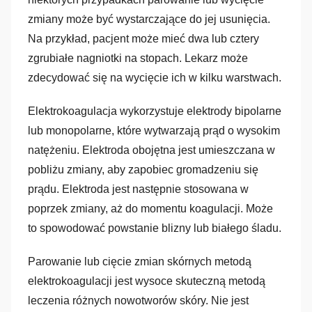
zmiany może być wystarczające do jej usunięcia.
Na przykład, pacjent może mieć dwa lub cztery
zgrubiałe nagniotki na stopach. Lekarz może
zdecydować się na wycięcie ich w kilku warstwach.
Elektrokoagulacja wykorzystuje elektrody bipolarne
lub monopolarne, które wytwarzają prąd o wysokim
natężeniu. Elektroda obojętna jest umieszczana w
pobliżu zmiany, aby zapobiec gromadzeniu się
prądu. Elektroda jest następnie stosowana w
poprzek zmiany, aż do momentu koagulacji. Może
to spowodować powstanie blizny lub białego śladu.
Parowanie lub cięcie zmian skórnych metodą
elektrokoagulacji jest wysoce skuteczną metodą
leczenia różnych nowotworów skóry. Nie jest