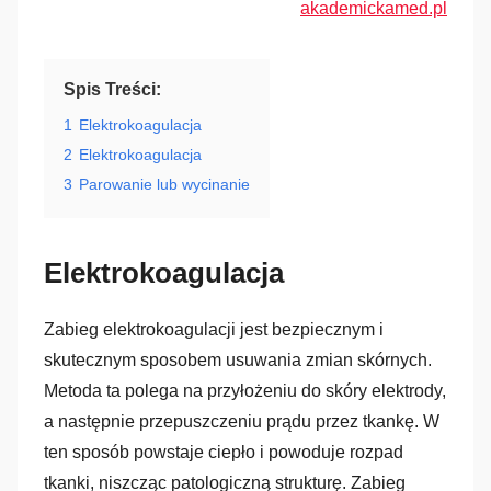
akademickamed.pl
Spis Treści:
1
Elektrokoagulacja
2
Elektrokoagulacja
3
Parowanie lub wycinanie
Elektrokoagulacja
Zabieg elektrokoagulacji jest bezpiecznym i
skutecznym sposobem usuwania zmian skórnych.
Metoda ta polega na przyłożeniu do skóry elektrody,
a następnie przepuszczeniu prądu przez tkankę. W
ten sposób powstaje ciepło i powoduje rozpad
tkanki, niszcząc patologiczną strukturę. Zabieg