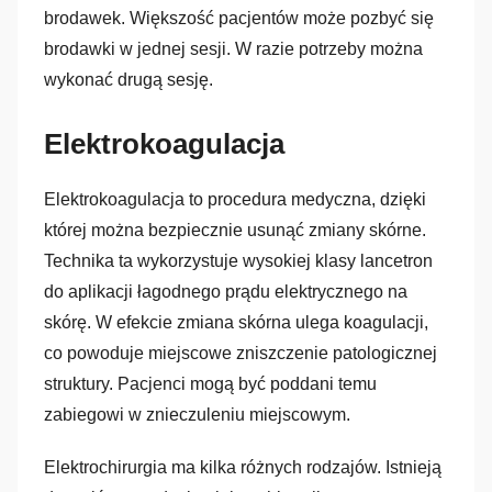
brodawek. Większość pacjentów może pozbyć się
brodawki w jednej sesji. W razie potrzeby można
wykonać drugą sesję.
Elektrokoagulacja
Elektrokoagulacja to procedura medyczna, dzięki
której można bezpiecznie usunąć zmiany skórne.
Technika ta wykorzystuje wysokiej klasy lancetron
do aplikacji łagodnego prądu elektrycznego na
skórę. W efekcie zmiana skórna ulega koagulacji,
co powoduje miejscowe zniszczenie patologicznej
struktury. Pacjenci mogą być poddani temu
zabiegowi w znieczuleniu miejscowym.
Elektrochirurgia ma kilka różnych rodzajów. Istnieją