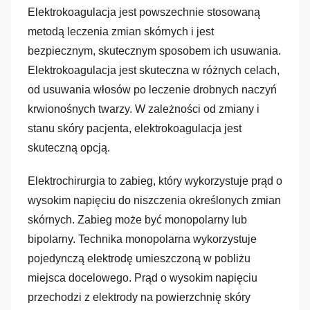
Elektrokoagulacja jest powszechnie stosowaną
metodą leczenia zmian skórnych i jest
bezpiecznym, skutecznym sposobem ich usuwania.
Elektrokoagulacja jest skuteczna w różnych celach,
od usuwania włosów po leczenie drobnych naczyń
krwionośnych twarzy. W zależności od zmiany i
stanu skóry pacjenta, elektrokoagulacja jest
skuteczną opcją.
Elektrochirurgia to zabieg, który wykorzystuje prąd o
wysokim napięciu do niszczenia określonych zmian
skórnych. Zabieg może być monopolarny lub
bipolarny. Technika monopolarna wykorzystuje
pojedynczą elektrodę umieszczoną w pobliżu
miejsca docelowego. Prąd o wysokim napięciu
przechodzi z elektrody na powierzchnię skóry