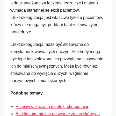
jednak uważana za leczenie lecznicze i dlatego
wymaga starannej selekcji pacjentów.
Elektrokoagulacja jest właściwa tylko u pacjentów,
którzy nie mogą być poddani bardziej inwazyjnej
procedurze.
Elektrokoagulacja może być stosowana do
zamykania krwawiących naczyń. Elektrody mogą
być tępe lub izolowane, co pozwala na stosowanie
ich do miejsc wewnętrznych. Może być również
stosowana do wycięcia dużych, względnie
naczyniowych zmian skórnych.
Podobne tematy
Przeciwwskazania do elektrokoagulacji
Elektrochirurgiczne usuwanie zmian skórnych