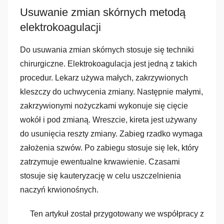
Usuwanie zmian skórnych metodą
elektrokoagulacji
Do usuwania zmian skórnych stosuje się techniki
chirurgiczne. Elektrokoagulacja jest jedną z takich
procedur. Lekarz używa małych, zakrzywionych
kleszczy do uchwycenia zmiany. Następnie małymi,
zakrzywionymi nożyczkami wykonuje się cięcie
wokół i pod zmianą. Wreszcie, kireta jest używany
do usunięcia reszty zmiany. Zabieg rzadko wymaga
założenia szwów. Po zabiegu stosuje się lek, który
zatrzymuje ewentualne krwawienie. Czasami
stosuje się kauteryzację w celu uszczelnienia
naczyń krwionośnych.
Ten artykuł został przygotowany we współpracy z