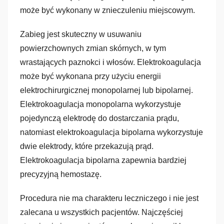
może być wykonany w znieczuleniu miejscowym.
Zabieg jest skuteczny w usuwaniu
powierzchownych zmian skórnych, w tym
wrastających paznokci i włosów. Elektrokoagulacja
może być wykonana przy użyciu energii
elektrochirurgicznej monopolarnej lub bipolarnej.
Elektrokoagulacja monopolarna wykorzystuje
pojedynczą elektrodę do dostarczania prądu,
natomiast elektrokoagulacja bipolarna wykorzystuje
dwie elektrody, które przekazują prąd.
Elektrokoagulacja bipolarna zapewnia bardziej
precyzyjną hemostazę.
Procedura nie ma charakteru leczniczego i nie jest
zalecana u wszystkich pacjentów. Najczęściej