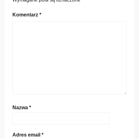
Komentarz
*
Nazwa
*
Adres email
*