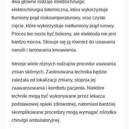
dwa główne rodzaje elektrochirurgii:
elektrochirurgia bitermiczna, która wykorzystuje
tłumiony prąd niskoamperaturowy, oraz czyste
cięcie, które wykorzystuje nietłumiony prąd rurowy.
Proces ten może być bolesny, ale elektroda nie jest
bardzo mocna. Stosuje się ją również do usuwania
narośli i tamowania krwawienia.
Istnieje wiele różnych rodzajów procedur usuwania
zmian skórnych. Zastosowana technika będzie
zależała od lokalizacji zmiany, stopnia jej
zaawansowania i komfortu pacjenta. Niektóre
techniki mogą być wykonywane przez lekarza
podstawowej opieki zdrowotnej, natomiast bardziej
skomplikowane procedury mogą wymagać ośrodka
chirurgii ambulatoryjnej.