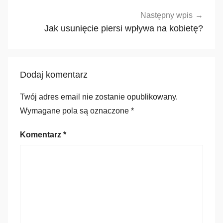
Następny wpis
Jak usunięcie piersi wpływa na kobietę?
Dodaj komentarz
Twój adres email nie zostanie opublikowany.
Wymagane pola są oznaczone
*
Komentarz
*