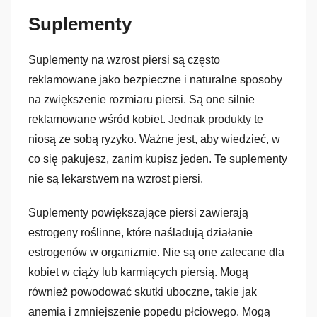
Suplementy
Suplementy na wzrost piersi są często
reklamowane jako bezpieczne i naturalne sposoby
na zwiększenie rozmiaru piersi. Są one silnie
reklamowane wśród kobiet. Jednak produkty te
niosą ze sobą ryzyko. Ważne jest, aby wiedzieć, w
co się pakujesz, zanim kupisz jeden. Te suplementy
nie są lekarstwem na wzrost piersi.
Suplementy powiększające piersi zawierają
estrogeny roślinne, które naśladują działanie
estrogenów w organizmie. Nie są one zalecane dla
kobiet w ciąży lub karmiących piersią. Mogą
również powodować skutki uboczne, takie jak
anemia i zmniejszenie popędu płciowego. Mogą