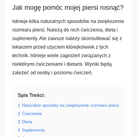
Jak mogę pomóc mojej piersi rosnąć?
Istnieje kilka naturalnych sposobów na zwiększenie
rozmiaru piersi. Należą do nich ćwiczenia, dieta i
suplementy. Ale zawsze należy skonsultować się z
lekarzem przed użyciem którejkolwiek z tych
technik. Istnieje wiele zagrożeń związanych z
niektórymi ćwiczeniami i dietami. Wyniki będą
zależeć od osoby i poziomu ćwiczeń.
Spis Treści:
1
Naturalne sposoby na zwiększenie rozmiaru piersi
2
Ćwiczenia
3
Dieta
4
Suplementy