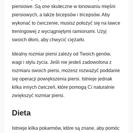
piersiowe. Są one skuteczne w tonowaniu mięśni
piersiowych, a także bicepsów i tricepsów. Aby
wykonać to ćwiczenie, musisz położyć się na ławce
treningowej z wyciągniętymi ramionami. Użyj
swoich dłoni, aby chwycić ciężarki.
Idealny rozmiar piersi zależy od Twoich genów,
wagi i stylu życia. Jeśli nie jesteś zadowolona z
rozmiaru swoich piersi, możesz rozważyć poddanie
się operacji powiększenia piersi. Istnieje jednak
kilka innych ćwiczeń, które pomogą Ci naturalnie
zwiększyć rozmiar piersi.
Dieta
Istnieje kilka pokarmów, które są znane, aby pomóc