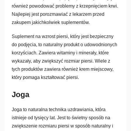
również powodować problemy z krzepnięciem krwi.
Najlepiej jest porozmawiać z lekarzem przed
zakupem jakichkolwiek suplementów.
Suplement na wzrost piersi, który jest bezpieczny
do podjęcia, to naturalny produkt o udowodnionych
korzyściach. Zawiera witaminy i minerały, które
wykazały, aby zwiększyć rozmiar piersi. Wiele z
tych produktów zawiera również krem miejscowy,
który pomaga kształtować piersi.
Joga
Joga to naturalna technika uzdrawiania, która
istnieje od tysięcy lat. Jest to świetny sposób na
zwiększenie rozmiaru piersi w sposób naturalny i