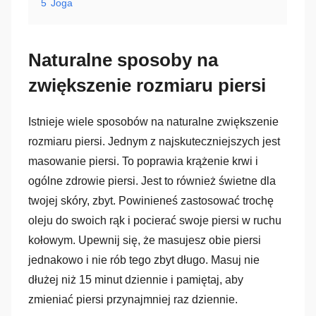
5
Joga
Naturalne sposoby na
zwiększenie rozmiaru piersi
Istnieje wiele sposobów na naturalne zwiększenie
rozmiaru piersi. Jednym z najskuteczniejszych jest
masowanie piersi. To poprawia krążenie krwi i
ogólne zdrowie piersi. Jest to również świetne dla
twojej skóry, zbyt. Powinieneś zastosować trochę
oleju do swoich rąk i pocierać swoje piersi w ruchu
kołowym. Upewnij się, że masujesz obie piersi
jednakowo i nie rób tego zbyt długo. Masuj nie
dłużej niż 15 minut dziennie i pamiętaj, aby
zmieniać piersi przynajmniej raz dziennie.