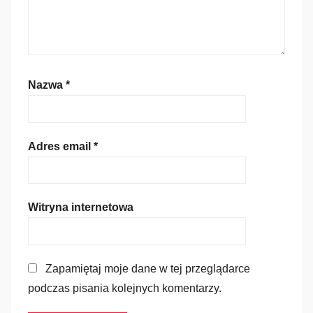
Nazwa
*
Adres email
*
Witryna internetowa
Zapamiętaj moje dane w tej przeglądarce
podczas pisania kolejnych komentarzy.