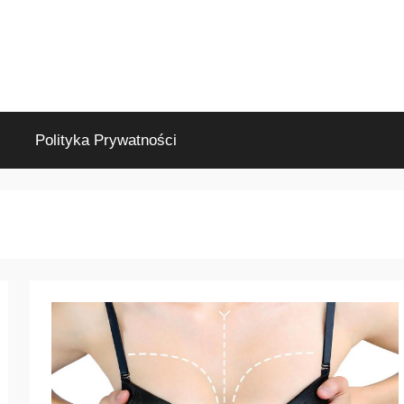
Polityka Prywatności